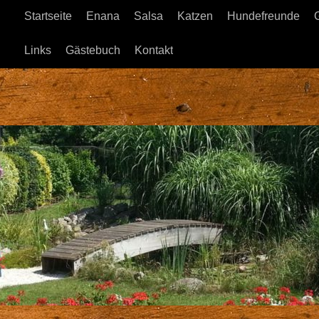
Startseite
Enana
Salsa
Katzen
Hundefreunde
Links
Gästebuch
Kontakt