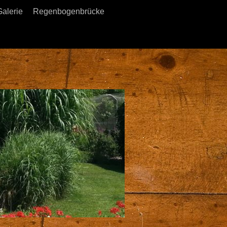
Galerie
Regenbogenbrücke