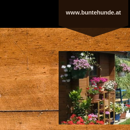
www.buntehunde.at