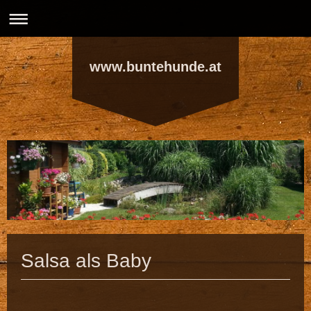
www.buntehunde.at
Salsa als Baby