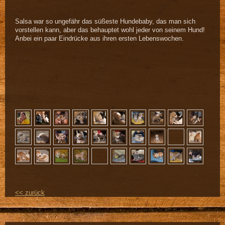
Salsa war so ungefähr das süßeste Hundebaby, das man sich
vorstellen kann, aber das behauptet wohl jeder von seinem Hund!
Anbei ein paar Eindrücke aus ihren ersten Lebenswochen.
<< zurück