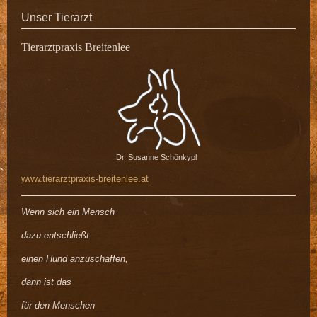
Unser Tierarzt
Tierarztpraxis Breitenlee
Dr. Susanne Schönkypl
www.tierarztpraxis-breitenlee.at
Wenn sich ein Mensch
dazu entschließt
einen Hund anzuschaffen,
dann ist das
für den Menschen