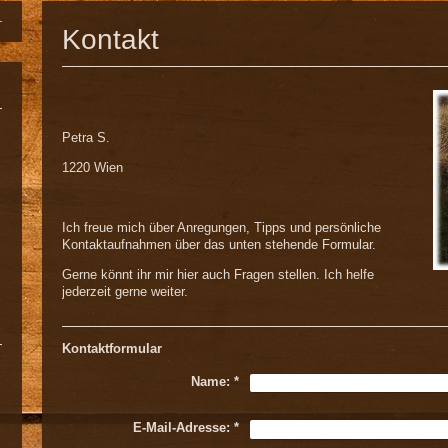
Kontakt
Petra S.
1220 Wien
Ich freue mich über Anregungen, Tipps und persönliche
Kontaktaufnahmen über das unten stehende Formular.
Gerne könnt ihr mir hier auch Fragen stellen. Ich helfe
jederzeit gerne weiter.
Kontaktformular
Name:
*
E-Mail-Adresse:
*