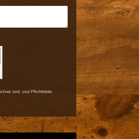
chnet sind, sind Pflichtfelder.