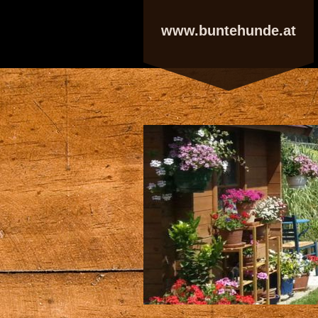
www.buntehunde.at