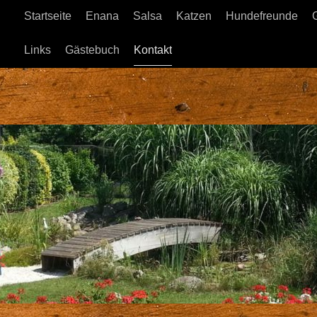
Startseite
Enana
Salsa
Katzen
Hundefreunde
Links
Gästebuch
Kontakt