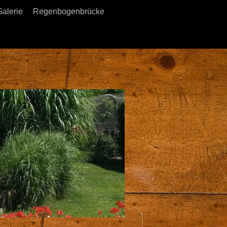
Galerie
Regenbogenbrücke