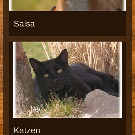
Salsa
Katzen