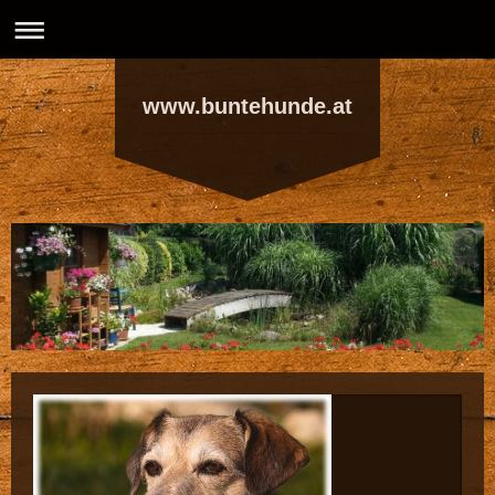
www.buntehunde.at