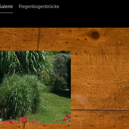
Galerie
Regenbogenbrücke