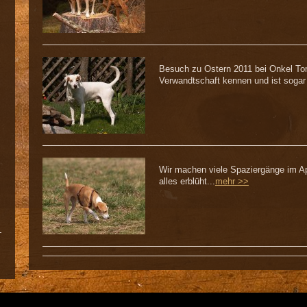
Besuch zu Ostern 2011 bei Onkel Tom 
Verwandtschaft kennen und ist sogar 
Wir machen viele Spaziergänge im Apr
alles erblüht...
mehr >>