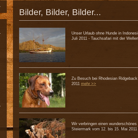
Bilder, Bilder, Bilder...
Unser Urlaub ohne Hunde in Indonesi
Juli 2011 - Tauchsafari mit der Well
Zu Besuch bei Rhodesian Ridgeback
2011
mehr >>
Wir verbringen einen wunderschönes
Steiermark vom 12. bis 15. Mai 201