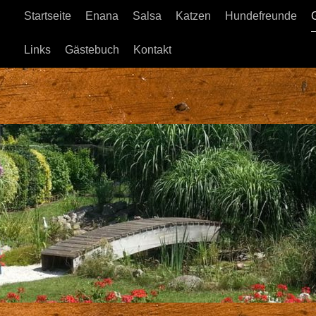
Startseite
Enana
Salsa
Katzen
Hundefreunde
Links
Gästebuch
Kontakt