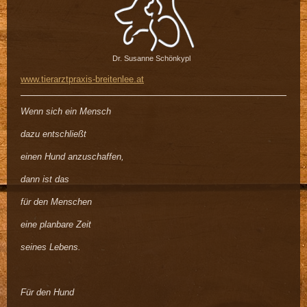
Dr. Susanne Schönkypl
www.tierarztpraxis-breitenlee.at
Wenn sich ein Mensch
dazu entschließt
einen Hund anzuschaffen,
dann ist das
für den Menschen
eine planbare Zeit
seines Lebens.
Für den Hund