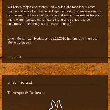
Wir ließen Mojito obduzieren und wirklich alle möglichen Tests
machen, aber es kam keinerlei Ergebnis raus, bis heute wissen wir
nicht warum und woran er gestorben ist und immer wieder frage ich
mich: warum gerade er? Er war so jung und so lieb und so
unkompliziert und so gesund...warum nur er?
Einen Monat nach Rodos, am 28.11.2010 hat uns dann nun auch
Mojito verlassen.
<< zurück
Unser Tierarzt
Tierarztpraxis Breitenlee